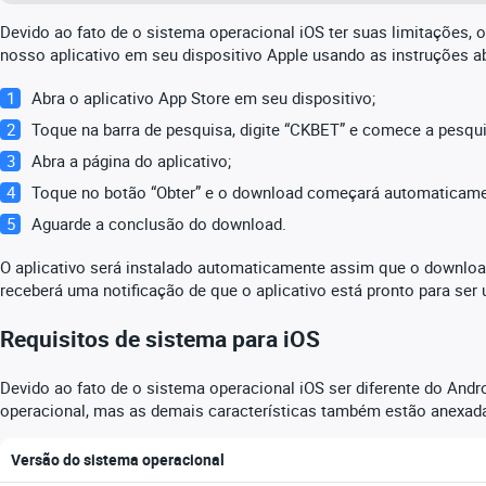
Devido ao fato de o sistema operacional iOS ter suas limitações, 
nosso aplicativo em seu dispositivo Apple usando as instruções a
Abra o aplicativo App Store em seu dispositivo;
Toque na barra de pesquisa, digite “CKBET” e comece a pesqui
Abra a página do aplicativo;
Toque no botão “Obter” e o download começará automaticame
Aguarde a conclusão do download.
O aplicativo será instalado automaticamente assim que o download 
receberá uma notificação de que o aplicativo está pronto para ser
Requisitos de sistema para iOS
Devido ao fato de o sistema operacional iOS ser diferente do Andr
operacional, mas as demais características também estão anexada
Versão do sistema operacional