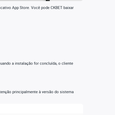
licativo App Store. Você pode CKBET baixar
ando a instalação for concluída, o cliente
 atenção principalmente à versão do sistema