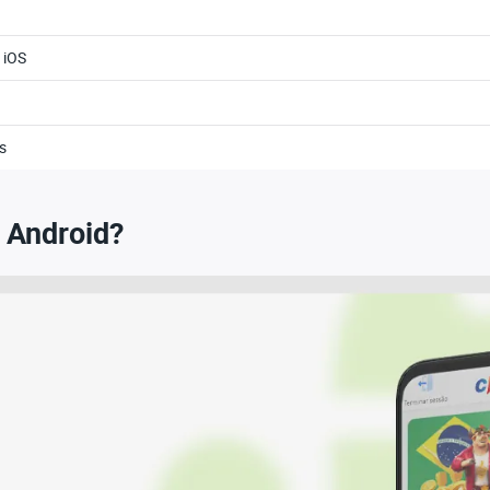
 iOS
s
 Android?