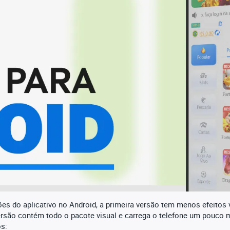
s do aplicativo no Android, a primeira versão tem menos efeitos v
rsão contém todo o pacote visual e carrega o telefone um pouco
os: