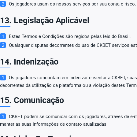
Os jogadores usam os nossos serviços por sua conta e risco.
13. Legislação Aplicável
Estes Termos e Condições são regidos pelas leis do Brasil.
Quaisquer disputas decorrentes do uso de CKBET serviços estará
14. Indenização
Os jogadores concordam em indenizar e isentar a CKBET, suas a
decorrentes da utilização da plataforma ou a violação destes Ter
15. Comunicação
CKBET podem se comunicar com os jogadores, através de e-mai
manter as suas informações de contato atualizadas.