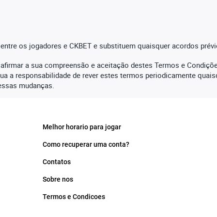
 entre os jogadores e CKBET e substituem quaisquer acordos prévi
ê afirmar a sua compreensão e aceitação destes Termos e Condições
 sua a responsabilidade de rever estes termos periodicamente quai
 essas mudanças.
Melhor horario para jogar
Como recuperar uma conta?
Contatos
Sobre nos
Termos e Condicoes