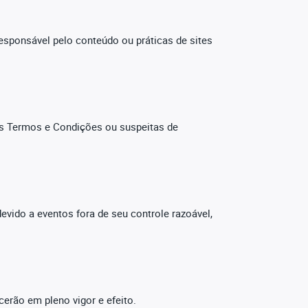
responsável pelo conteúdo ou práticas de sites
tes Termos e Condições ou suspeitas de
ido a eventos fora de seu controle razoável,
erão em pleno vigor e efeito.