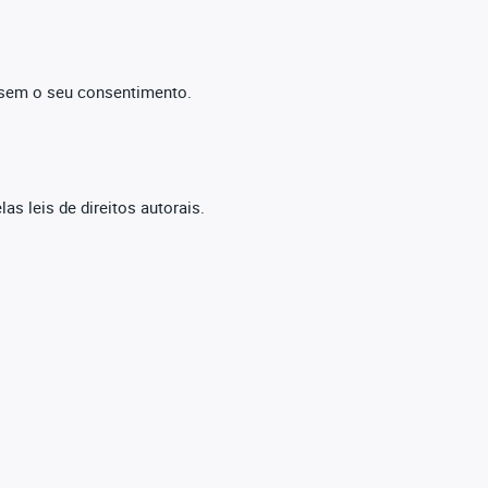
 sem o seu consentimento.
s leis de direitos autorais.