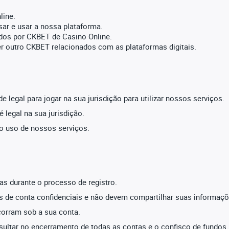
line.
sar e usar a nossa plataforma.
cidos por CKBET de Casino Online.
uer outro CKBET relacionados com as plataformas digitais.
legal para jogar na sua jurisdição para utilizar nossos serviços.
 legal na sua jurisdição.
 o uso de nossos serviços.
s durante o processo de registro.
s de conta confidenciais e não devem compartilhar suas informaçõ
corram sob a sua conta.
esultar no encerramento de todas as contas e o confisco de fundos.