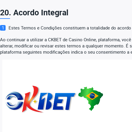
20. Acordo Integral
Estes Termos e Condições constituem a totalidade do acordo
Ao continuar a utilizar a CKBET de Casino Online, plataforma, voc
alterar, modificar ou revisar estes termos a qualquer momento. É
plataforma seguintes modificações indica o seu consentimento a