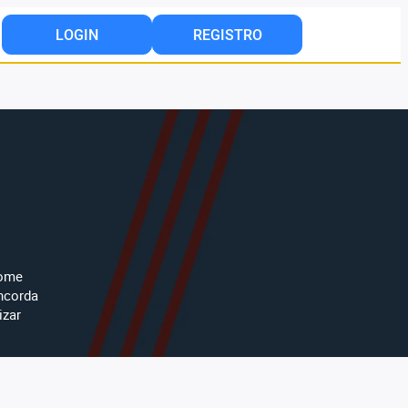
LOGIN
REGISTRO
tome
ncorda
izar