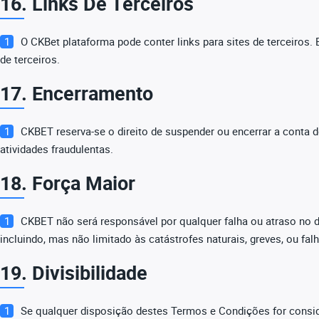
16. Links De Terceiros
O CKBet plataforma pode conter links para sites de terceiros.
de terceiros.
17. Encerramento
CKBET reserva-se o direito de suspender ou encerrar a conta d
atividades fraudulentas.
18. Força Maior
CKBET não será responsável por qualquer falha ou atraso no 
incluindo, mas não limitado às catástrofes naturais, greves, ou fal
19. Divisibilidade
Se qualquer disposição destes Termos e Condições for conside