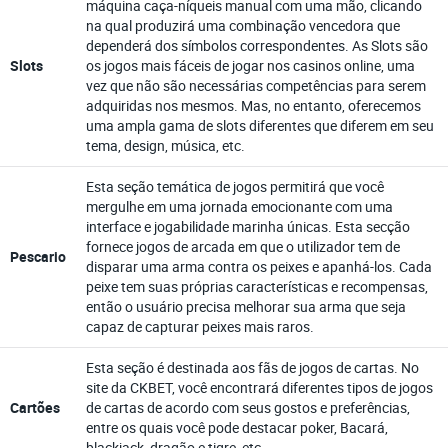
máquina caça-níqueis manual com uma mão, clicando
na qual produzirá uma combinação vencedora que
dependerá dos símbolos correspondentes. As Slots são
Slots
os jogos mais fáceis de jogar nos casinos online, uma
vez que não são necessárias competências para serem
adquiridas nos mesmos. Mas, no entanto, oferecemos
uma ampla gama de slots diferentes que diferem em seu
tema, design, música, etc.
Esta seção temática de jogos permitirá que você
mergulhe em uma jornada emocionante com uma
interface e jogabilidade marinha únicas. Esta secção
fornece jogos de arcada em que o utilizador tem de
Pescario
disparar uma arma contra os peixes e apanhá-los. Cada
peixe tem suas próprias características e recompensas,
então o usuário precisa melhorar sua arma que seja
capaz de capturar peixes mais raros.
Esta seção é destinada aos fãs de jogos de cartas. No
site da CKBET, você encontrará diferentes tipos de jogos
Cartões
de cartas de acordo com seus gostos e preferências,
entre os quais você pode destacar poker, Bacará,
blackjack, dragão e tigre, etc.