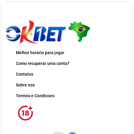
Melhor horario para jogar
Como recuperar uma conta?
Contatos
Sobre nos
Termos e Condicoes