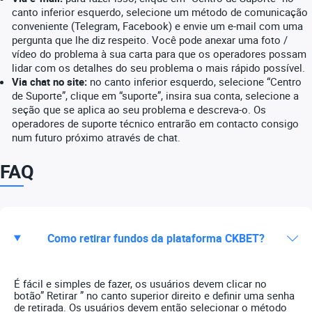
canto inferior esquerdo, selecione um método de comunicação
conveniente (Telegram, Facebook) e envie um e-mail com uma
pergunta que lhe diz respeito. Você pode anexar uma foto /
vídeo do problema à sua carta para que os operadores possam
lidar com os detalhes do seu problema o mais rápido possível.
Via chat no site:
no canto inferior esquerdo, selecione “Centro
de Suporte”, clique em “suporte”, insira sua conta, selecione a
seção que se aplica ao seu problema e descreva-o. Os
operadores de suporte técnico entrarão em contacto consigo
num futuro próximo através de chat.
FAQ
Como retirar fundos da plataforma CKBET?
É fácil e simples de fazer, os usuários devem clicar no
botão” Retirar ” no canto superior direito e definir uma senha
de retirada. Os usuários devem então selecionar o método